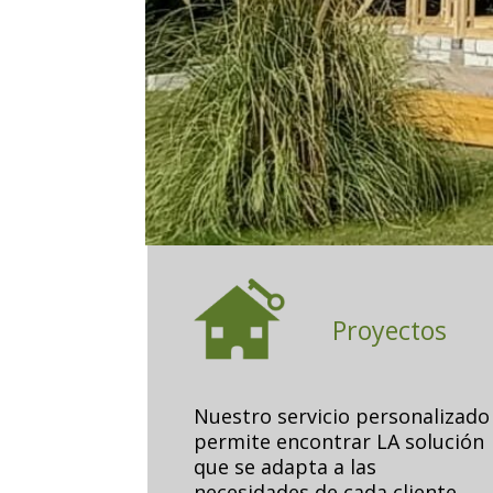
Proyectos
Nuestro servicio personalizado
permite encontrar LA solución
que se adapta a las
necesidades de cada cliente.