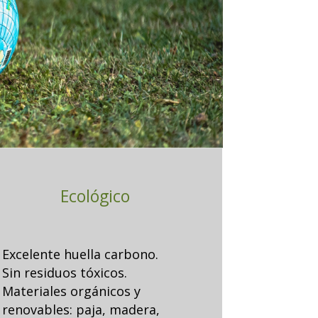
Ecológico
Excelente huella carbono.
Sin residuos tóxicos.
Materiales orgánicos y
renovables: paja, madera,