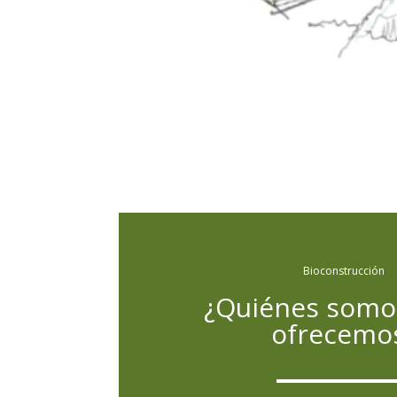
Bioconstrucción
¿Quiénes somo
ofrecemo