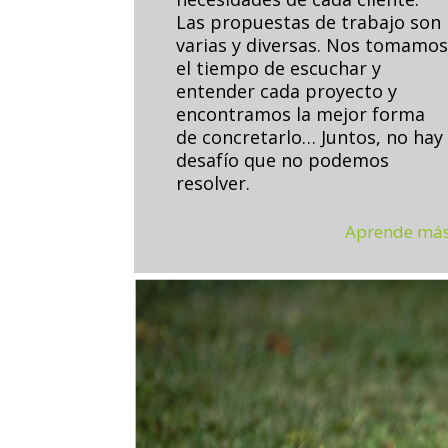
Las propuestas de trabajo son
varias y diversas. Nos tomamo
el tiempo de escuchar y
entender cada proyecto y
encontramos la mejor forma
de concretarlo… Juntos, no hay
desafío que no podemos
resolver.
Aprende má