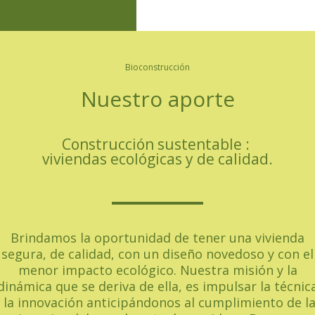
Bioconstrucción
Nuestro aporte
Construcción sustentable :
viviendas ecológicas y de calidad.
Brindamos la oportunidad de tener una vivienda
segura, de calidad, con
un diseño novedoso y con el
menor impacto ecológico.
Nuestra misión y la
dinámica que se deriva de ella, es impulsar la técnic
 la innovación anticipándonos al cumplimiento de l