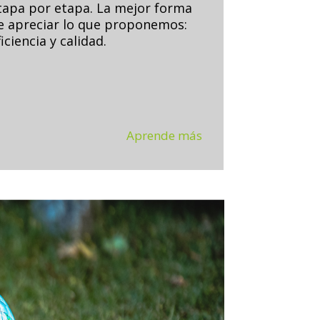
tapa por etapa. La mejor forma
e apreciar lo que proponemos:
ficiencia y calidad.
Aprende más